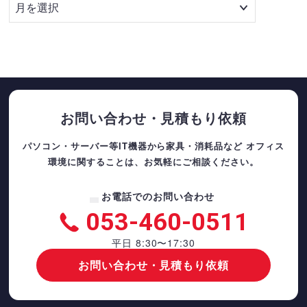
お問い合わせ・見積もり依頼
パソコン・サーバー等IT機器から家具・消耗品など
オフィス
環境に関することは、お気軽にご相談ください。
お電話でのお問い合わせ
053-460-0511
平日 8:30〜17:30
お問い合わせ・見積もり依頼