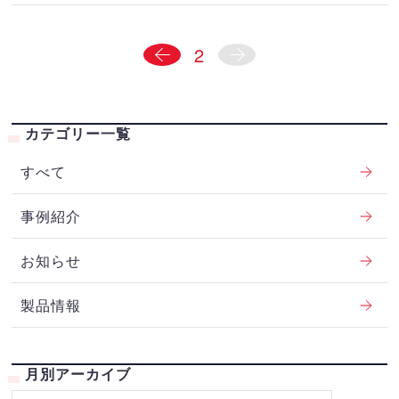
2
カテゴリー一覧
すべて
事例紹介
お知らせ
製品情報
月別アーカイブ