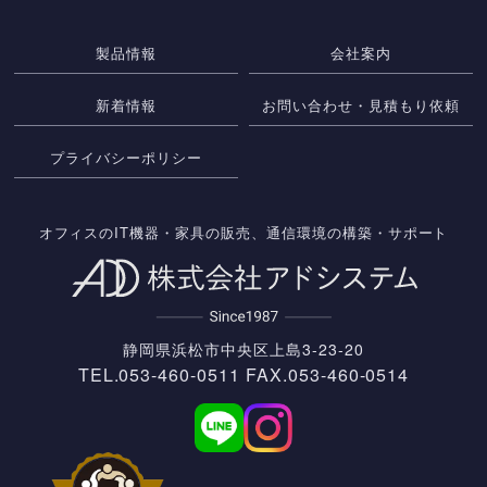
製品情報
会社案内
新着情報
お問い合わせ・見積もり依頼
プライバシーポリシー
オフィスのIT機器・家具の販売、通信環境の構築・サポート
静岡県浜松市中央区上島3-23-20
TEL.
053-460-0511
FAX.053-460-0514