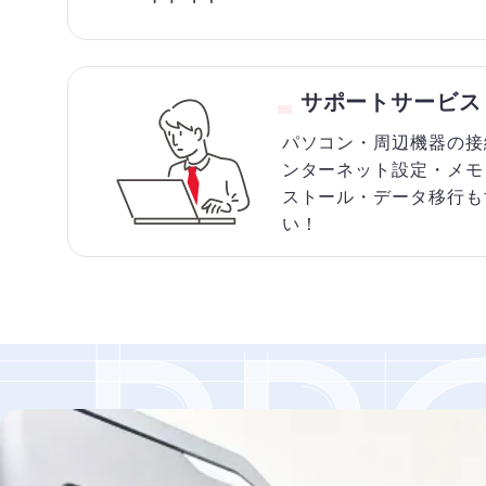
サポートサービス
パソコン・周辺機器の接
ンターネット設定・メモ
ストール・データ移行も
い！