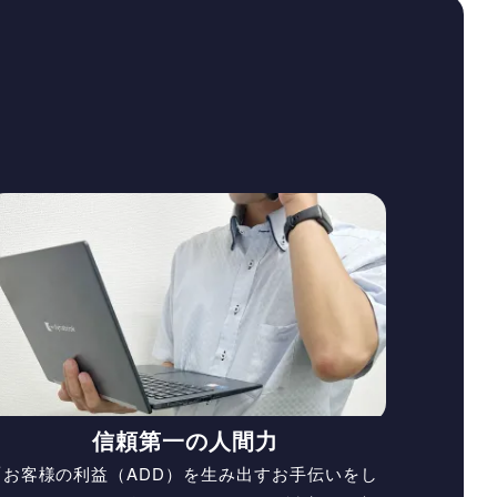
信頼第一の人間力
「お客様の利益（ADD）を生み出すお手伝いをし