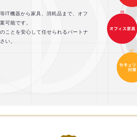
等IT機器から家具、消耗品まで、オフ
提案可能です。
備のことを安心して任せられるパートナ
ださい。