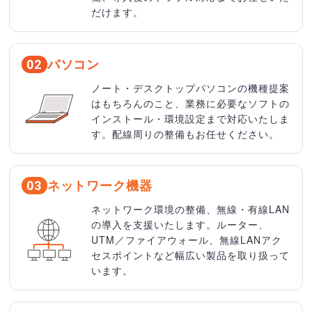
だけます。
パソコン
02
ノート・デスクトップパソコンの機種提案
はもちろんのこと、業務に必要なソフトの
インストール・環境設定まで対応いたしま
す。配線周りの整備もお任せください。
ネットワーク機器
03
ネットワーク環境の整備、無線・有線LAN
の導入を支援いたします。ルーター、
UTM／ファイアウォール、無線LANアク
セスポイントなど幅広い製品を取り扱って
います。