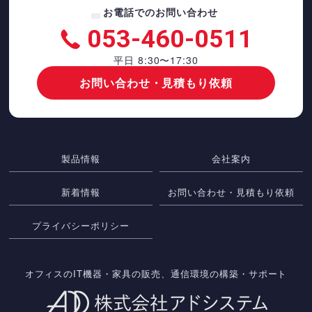
お電話でのお問い合わせ
053-460-0511
平日 8:30〜17:30
お問い合わせ・見積もり依頼
製品情報
会社案内
新着情報
お問い合わせ・見積もり依頼
プライバシーポリシー
オフィスのIT機器・家具の販売、通信環境の構築・サポート