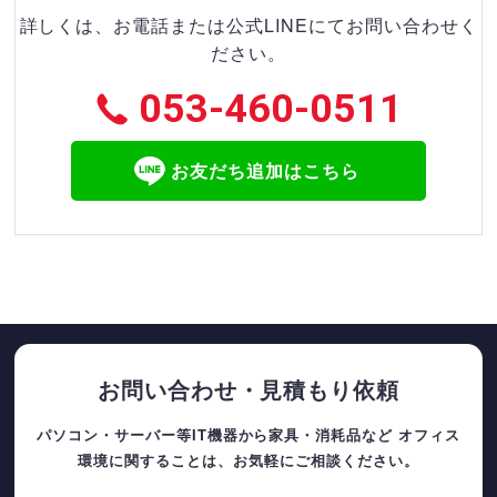
詳しくは、お電話または公式LINEにてお問い合わせく
ださい。
053-460-0511
お友だち追加はこちら
お問い合わせ・見積もり依頼
パソコン・サーバー等IT機器から家具・消耗品など
オフィス
環境に関することは、お気軽にご相談ください。