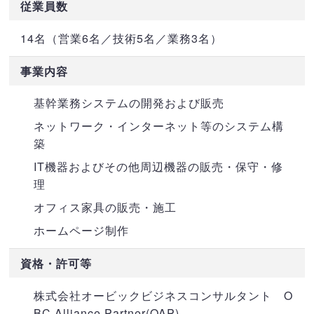
従業員数
14名（営業6名／技術5名／業務3名）
事業内容
基幹業務システムの開発および販売
ネットワーク・インターネット等のシステム構
築
IT機器およびその他周辺機器の販売・保守・修
理
オフィス家具の販売・施工
ホームページ制作
資格・許可等
株式会社オービックビジネスコンサルタント O
BC Alliance Partner(OAP)