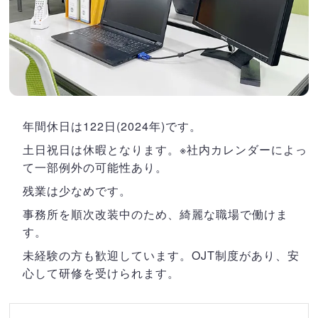
年間休日は122日(2024年)です。
土日祝日は休暇となります。※社内カレンダーによっ
て一部例外の可能性あり。
残業は少なめです。
事務所を順次改装中のため、綺麗な職場で働けま
す。
未経験の方も歓迎しています。OJT制度があり、安
心して研修を受けられます。