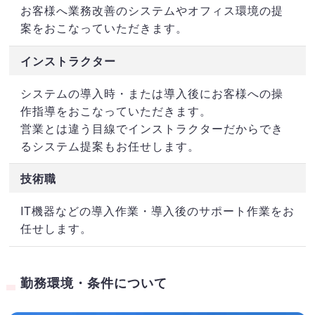
お客様へ業務改善のシステムやオフィス環境の提
案をおこなっていただきます。
インストラクター
システムの導入時・または導入後にお客様への操
作指導をおこなっていただきます。
営業とは違う目線でインストラクターだからでき
るシステム提案もお任せします。
技術職
IT機器などの導入作業・導入後のサポート作業をお
任せします。
勤務環境・条件について