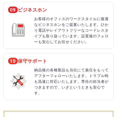
ビジネスホン
09
お客様のオフィスのワークスタイルに最適
なビジネスホンをご提案いたします。ひか
り電話やレイアウトフリーなコードレスタ
イプも取り扱っています。設置後のフォロ
ーも安心してお任せください。
保守サポート
10
納品後の各種製品も当社にて責任をもって
アフターフォローいたします。トラブル時
も迅速に対応いたします。専任の担当者が
つきますので、いざというときも安心で
す。