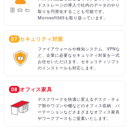
ドストレージの導入で社内のデータのやり
取りを円滑化することも可能です。
Microsoft365も取り扱っています。
セキュリティ対策
07
ファイアウォールや検知システム、VPNな
ど、企業に必要なセキュリティ対策を一式
お任せいただけます。セキュリティソフト
のインストールも対応します。
オフィス家具
08
デスクワークを快適に変えるデスク・チェ
ア類やワゴンや棚などのオフィス収納、パ
ーテーションなどさまざまなオフィス家具
やワークブースもご提案いたします。