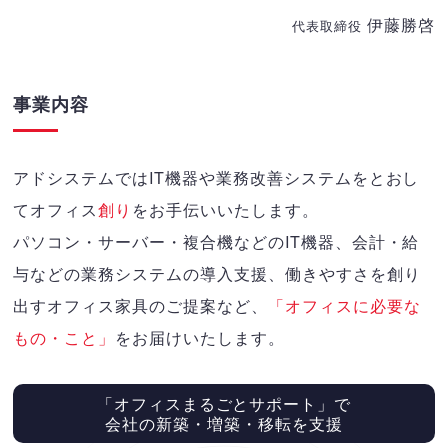
伊藤勝啓
代表取締役
事業内容
アドシステムではIT機器や業務改善システムをとおし
てオフィス
創り
をお手伝いいたします。
パソコン・サーバー・複合機などのIT機器、会計・給
与などの業務システムの導入支援、働きやすさを創り
出すオフィス家具のご提案など、
「オフィスに必要な
もの・こと」
をお届けいたします。
「オフィスまるごとサポート」で
会社の新築・増築・移転を支援