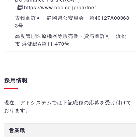
https://www.obc.co.jp/partner
古物商許可 静岡県公安員会 第49127A00068
3号
高度管理医療機器等販売業・貸与業許可 浜松
市 浜健総A第11-470号
採用情報
現在、アドシステムでは下記職種の応募を受け付けて
おります。
営業職