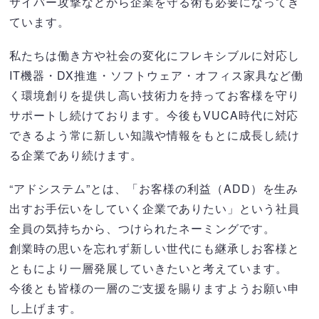
サイバー攻撃などから企業を守る術も必要になってき
ています。
私たちは働き方や社会の変化にフレキシブルに対応し
IT機器・DX推進・ソフトウェア・オフィス家具など働
く環境創りを提供し高い技術力を持ってお客様を守り
サポートし続けております。今後もVUCA時代に対応
できるよう常に新しい知識や情報をもとに成長し続け
る企業であり続けます。
“アドシステム”とは、「お客様の利益（ADD）を生み
出すお手伝いをしていく企業でありたい」という社員
全員の気持ちから、つけられたネーミングです。
創業時の思いを忘れず新しい世代にも継承しお客様と
ともにより一層発展していきたいと考えています。
今後とも皆様の一層のご支援を賜りますようお願い申
し上げます。