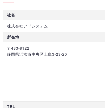
社名
株式会社アドシステム
所在地
〒433-8122
静岡県浜松市中央区上島3-23-20
TEL