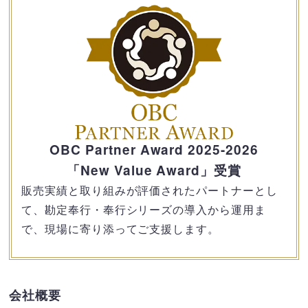
OBC Partner Award 2025-2026
「New Value Award」受賞
販売実績と取り組みが評価されたパートナーとし
て、勘定奉行・奉行シリーズの導入から運用ま
で、現場に寄り添ってご支援します。
会社概要