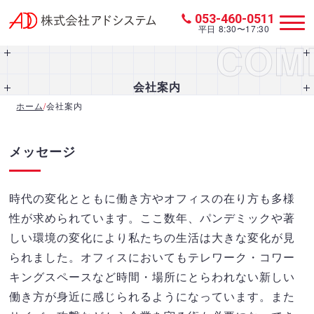
053-460-0511
平日 8:30〜17:30
COM
会社案内
ホーム
/
会社案内
メッセージ
時代の変化とともに働き方やオフィスの在り方も多様
性が求められています。ここ数年、パンデミックや著
しい環境の変化により私たちの生活は大きな変化が見
られました。オフィスにおいてもテレワーク・コワー
キングスペースなど時間・場所にとらわれない新しい
働き方が身近に感じられるようになっています。また