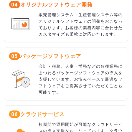
オリジナルソフトウェア開発
04
販売管理システム・生産管理システム等の
オリジナルソフトウェアの開発をおこなっ
ております。お客様の業務内容に合わせた
カスタマイズも柔軟に対応いたします。
パッケージソフトウェア
05
会計・税務、人事・労務などの各種業務に
まつわるパッケージソフトウェアの導入を
支援しています。お悩みベースで最適なソ
フトウェアをご提案させていただくことも
可能です。
クラウドサービス
06
短期間で運用開始が可能なクラウドサービ
スの導入支援をおこなっています。クラウ