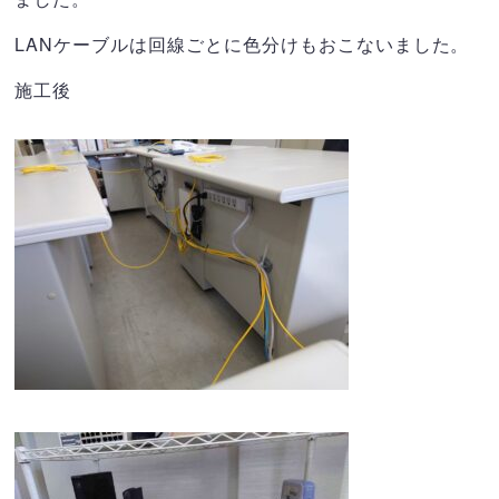
LANケーブルは回線ごとに色分けもおこないました。
施工後