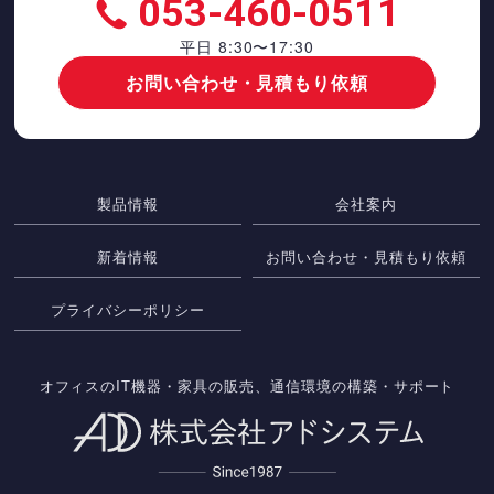
053-460-0511
平日 8:30〜17:30
お問い合わせ・見積もり依頼
製品情報
会社案内
新着情報
お問い合わせ・見積もり依頼
プライバシーポリシー
オフィスのIT機器・家具の販売、通信環境の構築・サポート