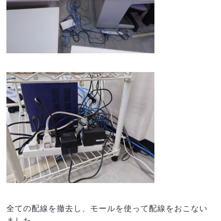
全ての配線を撤去し、モールを使って配線をおこない
ました。