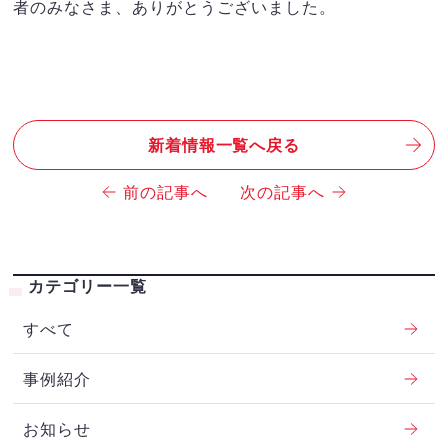
者のみなさま、ありがとうございました。
新着情報一覧へ戻る
前の記事へ
次の記事へ
カテゴリー一覧
すべて
事例紹介
お知らせ