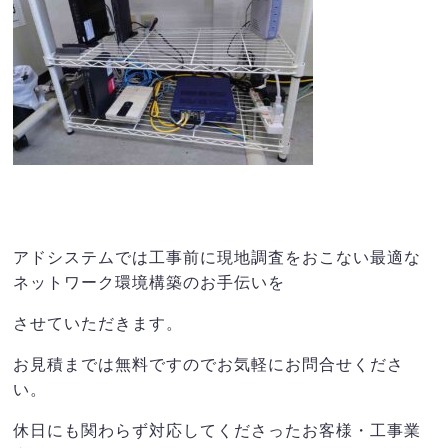
アドシステムでは工事前に現地調査をおこない最適な
ネットワーク環境構築のお手伝いを
させていただきます。
お見積までは無料ですのでお気軽にお問合せくださ
い。
休日にも関わらず対応してくださったお客様・工事業