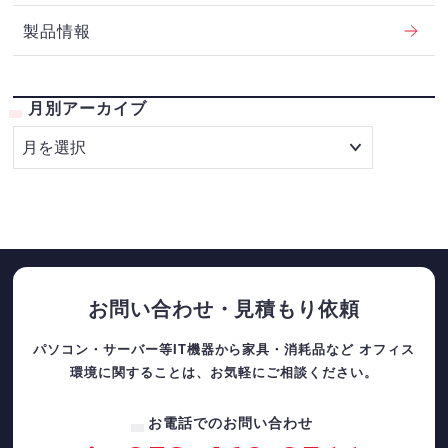
製品情報
月別アーカイブ
お問い合わせ・見積もり依頼
パソコン・サーバー等IT機器から家具・消耗品など
オフィス
環境に関することは、お気軽にご相談ください。
お電話でのお問い合わせ